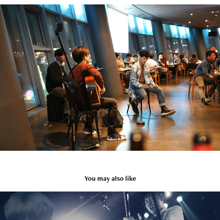
You may also like