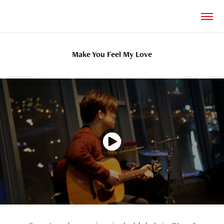
Make You Feel My Love